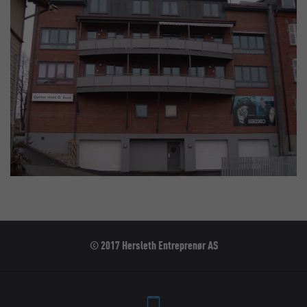
© 2017 Hersleth Entreprenør AS